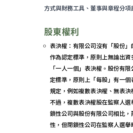
方式與財務工具、董事與章程分項
股東權利
表決權：有限公司沒有「股份」
作為認定標準，原則上無論出資
「一人一個」表決權。股份有限
定標準，原則上「每股」有一個
規定，例如複數表決權、無表決
不過，複數表決權股在監察人選
鎖性公司與股份有限公司相比，
性，但閉鎖性公司在監察人選舉