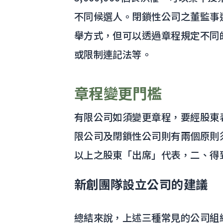
不同候選人。閉鎖性公司之董監事
舉方式，但可以透過章程規定不同
或限制連記法等。
章程變更門檻
有限公司如須變更章程，要經股東
限公司及閉鎖性公司則有兩個原則
以上之股東「出席」代表，二、得
新創團隊設立公司的建議
總結來說，上述三種常見的公司組