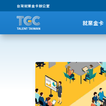
台灣就業金卡辦公室
就業金卡