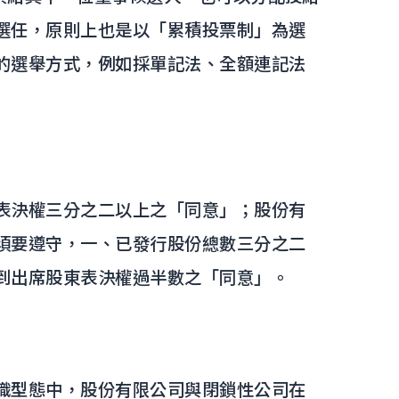
選任，原則上也是以「累積投票制」為選
的選舉方式，例如採單記法、全額連記法
表決權三分之二以上之「同意」；股份有
須要遵守，一、已發行股份總數三分之二
到出席股東表決權過半數之「同意」。
織型態中，股份有限公司與閉鎖性公司在