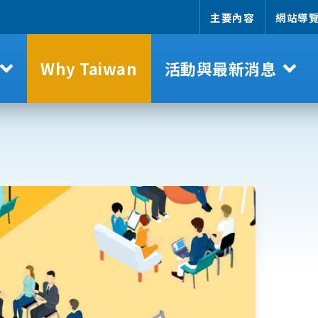
主要內容
網站導
Why Taiwan
活動與最新消息