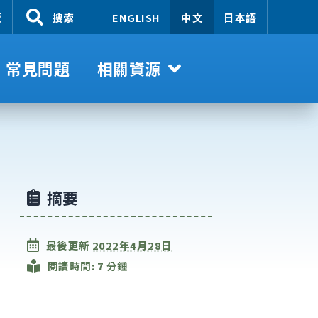
覽
搜索
ENGLISH
中文
日本語
常見問題
相關資源
摘要
最後更新
2022年4月28日
閱讀時間: 7 分鍾