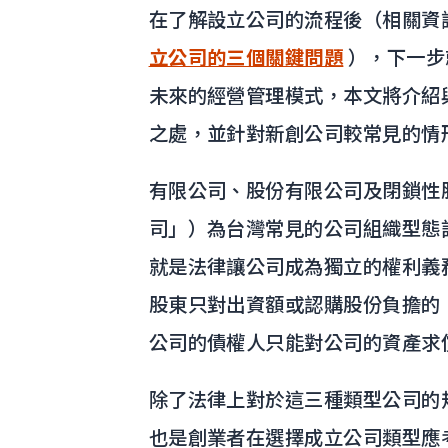
在了解設立公司的流程後（相關資
立公司的三個關鍵問題
），下一步
未來的經營管理模式，本文將介紹
之處，並針對新創公司較常見的情
有限公司、股份有限公司及閉鎖性
司」）為台灣常見的公司組織型態
就是法律讓公司成為獨立的權利義
股東只對出資額或認購股份負擔的
公司的債權人只能對公司的資產求
除了法律上對於這三種類型公司的
也是創業者在選擇成立公司類型應