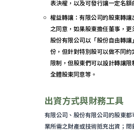
表決權，以及可發行讓一定名額
權益轉讓：有限公司的股東轉讓
之同意，如果股東擔任董事，更
股份有限公司以「股份自由轉讓
份，但針對特別股可以做不同約
限制，但股東們可以設計轉讓限
全體股東同意等。
出資方式與財務工具
有限公司、股份有限公司的股東都
業所需之財產或技術抵充出資；閉