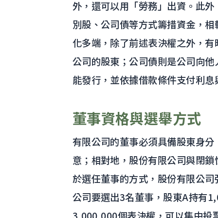
外，還可以用「勞務」出資。此外
別股、公司債等方式籌措資金，相
化多端，除了前述表決權之外，有
公司的股東；公司債則是公司向他
能發行，並依據借款條件支付利息
董事資格與選舉方式
有限公司的董事必須具備股東身分
意；相對地，股份有限公司與閉鎖
於選任董事的方式，股份有限公司
公司要選出3名董事，股東A持有1,
3,000,000個表決權，可以集