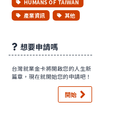
HUMANS OF TAIWAN
產業資訊
其他
想要申請嗎
台灣就業金卡將開啟您的人生新
篇章，現在就開始您的申請吧！
開始