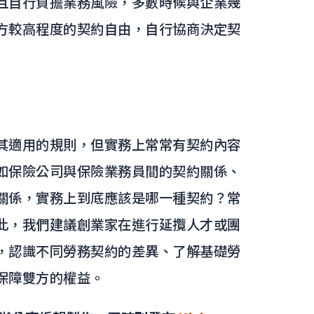
且自行負擔業務風險，多數時候與企業幾
方較高程度的契約自由，自行協商決定契
其適用的規則，但實務上常常有契約內容
如保險公司與保險業務員間的契約關係、
關係，實務上到底應該是哪一種契約？常
此，我們建議創業家在進行延攬人才或團
，認識不同勞務契約的差異、了解基礎勞
保障雙方的權益。