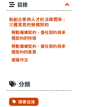
目錄
新創企業與人才的法律關係：
三種常見的勞務契約
勞動僱傭契約、委任契約與承
攬契約的特徵
勞動僱傭契約、委任契約與承
攬契約的差異
建議作法
分類
探索台灣