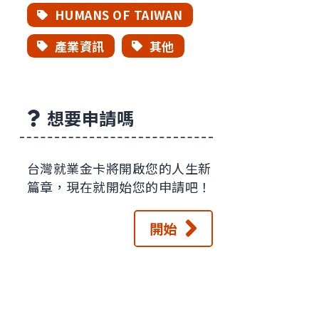
HUMANS OF TAIWAN
產業資訊
其他
想要申請嗎
台灣就業金卡將開啟您的人生新
篇章，現在就開始您的申請吧！
開始