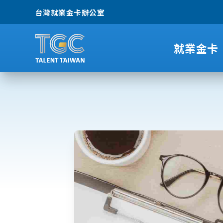
台灣就業金卡辦公室
就業金卡