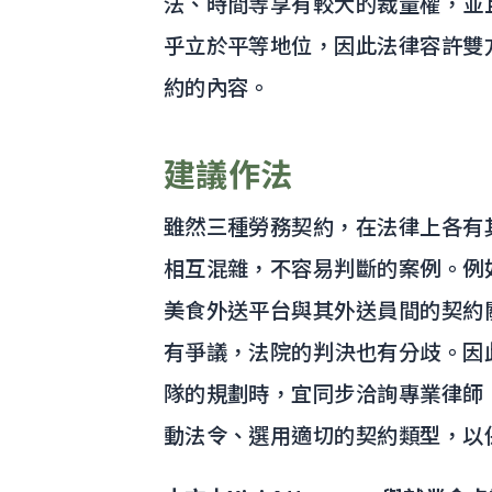
法、時間等享有較大的裁量權，並
乎立於平等地位，因此法律容許雙
約的內容。
建議作法
雖然三種勞務契約，在法律上各有
相互混雜，不容易判斷的案例。例
美食外送平台與其外送員間的契約
有爭議，法院的判決也有分歧。因
隊的規劃時，宜同步洽詢專業律師
動法令、選用適切的契約類型，以