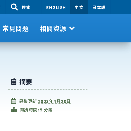
覽
搜索
ENGLISH
中文
日本語
常見問題
相關資源
摘要
最後更新
2023年4月20日
閱讀時間: 5 分鍾