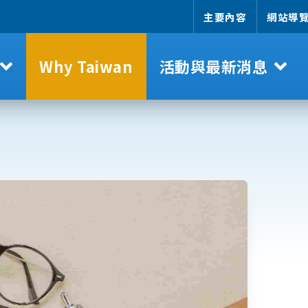
主要內容
網站導
Why Taiwan
活動與最新消息