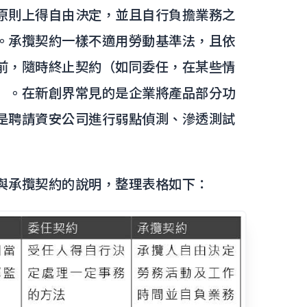
原則上得自由決定，並且自行負擔業務之
。承攬契約一樣不適用勞動基準法，且依
前，隨時終止契約（如同委任，在某些情
）。在新創界常見的是企業將產品部分功
是聘請資安公司進行弱點偵測、滲透測試
與承攬契約的說明，整理表格如下：