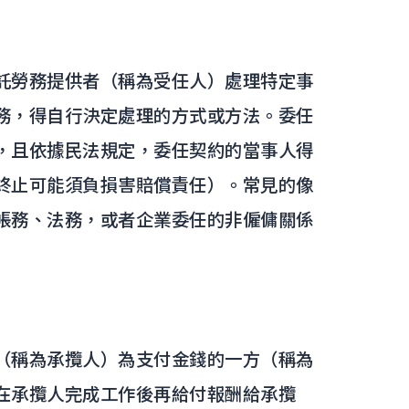
託勞務提供者（稱為受任人）處理特定事
務，得自行決定處理的方式或方法。委任
，且依據民法規定，委任契約的當事人得
終止可能須負損害賠償責任）。常見的像
帳務、法務，或者企業委任的非僱傭關係
（稱為承攬人）為支付金錢的一方（稱為
在承攬人完成工作後再給付報酬給承攬