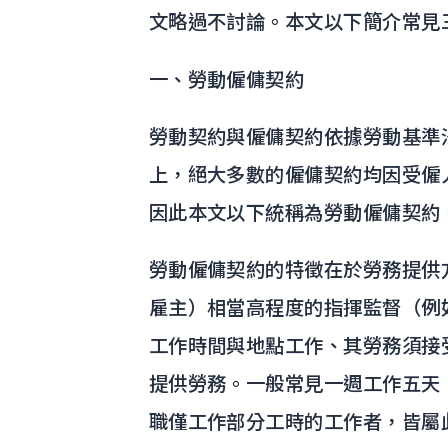
文略過不討論。本文以下簡介常見
一、勞動僱傭契約
勞動契約與僱傭契約依據勞動基準
上，絕大多數的僱傭契約均因受僱
因此本文以下統稱為勞動僱傭契約
勞動僱傭契約的特徵在於勞務提供
雇主）相當高程度的指揮監督（例
工作時間與地點工作、其勞務須接
提供勞務。一般常見一週工作五天
職僅工作部分工時的工作者，皆屬