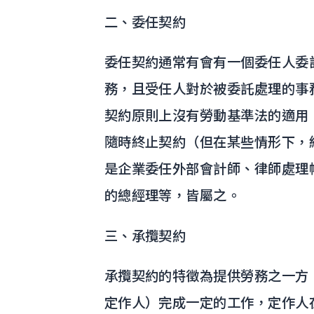
二、委任契約
委任契約通常有會有一個委任人委
務，且受任人對於被委託處理的事
契約原則上沒有勞動基準法的適用
隨時終止契約（但在某些情形下，
是企業委任外部會計師、律師處理
的總經理等，皆屬之。
三、承攬契約
承攬契約的特徵為提供勞務之一方
定作人）完成一定的工作，定作人