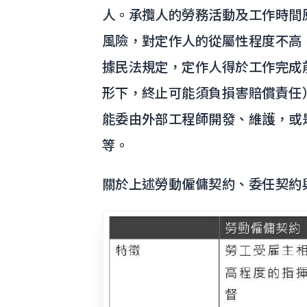
人。承攬人的勞務活動及工作時間
風險，對定作人的從屬性程度不高
據民法規定，定作人得於工作完成
形下，終止可能須負損害賠償責任
能委由外部工程師開發、維護，或
等。
關於上述勞動僱傭契約、委任契約