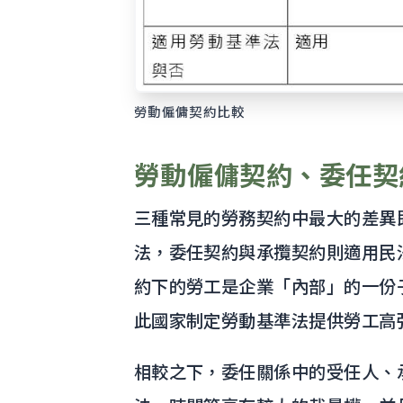
勞動僱傭契約比較
勞動僱傭契約、委任契
三種常見的勞務契約中最大的差異
法，委任契約與承攬契約則適用民
約下的勞工是企業「內部」的一份
此國家制定勞動基準法提供勞工高
相較之下，委任關係中的受任人、