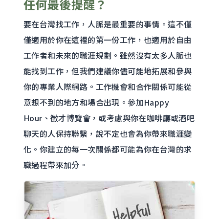
任何最後提醒？
要在台灣找工作，人脈是最重要的事情。這不僅
僅適用於你在這裡的第一份工作，也適用於自由
工作者和未來的職涯規劃。雖然沒有太多人脈也
能找到工作，但我們建議你儘可能地拓展和參與
你的專業人際網路。工作機會和合作關係可能從
意想不到的地方和場合出現。參加Happy
Hour、徵才博覽會，或考慮與你在咖啡廳或酒吧
聊天的人保持聯繫，說不定也會為你帶來職涯變
化。你建立的每一次關係都可能為你在台灣的求
職過程帶來加分。