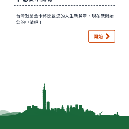
台灣就業金卡將開啟您的人生新篇章，現在就開始
您的申請吧！
開始