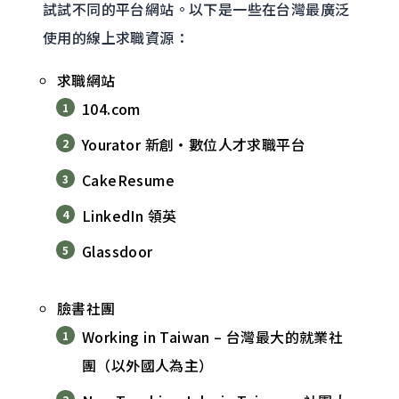
試試不同的平台網站。以下是一些在台灣最廣泛
使用的線上求職資源：
求職網站
104.com
Yourator 新創‧數位人才求職平台
CakeResume
LinkedIn 領英
Glassdoor
臉書社團
Working in Taiwan – 台灣最大的就業社
團（以外國人為主）