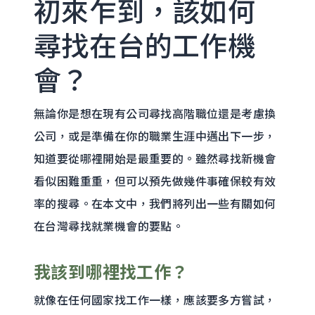
初來乍到，該如何
尋找在台的工作機
會？
無論你是想在現有公司尋找高階職位還是考慮換
公司，或是準備在你的職業生涯中邁出下一步，
知道要從哪裡開始是最重要的。雖然尋找新機會
看似困難重重，但可以預先做幾件事確保較有效
率的搜尋。在本文中，我們將列出一些有關如何
在台灣尋找就業機會的要點。
我該到哪裡找工作？
就像在任何國家找工作一樣，應該要多方嘗試，