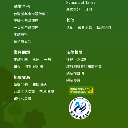
Humans of Taiwan
就業金卡
產業資訊
其他
台灣就業金卡是什麼？
其他
步驟式申請流程
一頁式申請流程
活動
最新消息
聯絡我們
申請資格
金卡辦公室
常見問題
法律相關
申請相關
永居
一般
社群行為準則
租稅
效期與延期
政府網站資料開放宣告
隱私權聲明
相關資源
網站導覽
聯繫我們
相關網站
台灣生活指南
落地服務
銀行和金融