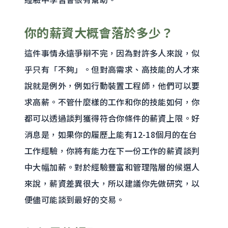
你的薪資大概會落於多少？
這件事情永遠爭辯不完，因為對許多人來說，似
乎只有「不夠」。但對高需求、高技能的人才來
說就是例外，例如行動裝置工程師，他們可以要
求高薪。不管什麼樣的工作和你的技能如何，你
都可以透過談判獲得符合你條件的薪資上限。好
消息是，如果你的履歷上能有12-18個月的在台
工作經驗，你將有能力在下一份工作的薪資談判
中大幅加薪。對於經驗豐富和管理階層的候選人
來說，薪資差異很大，所以建議你先做研究，以
便儘可能談到最好的交易。