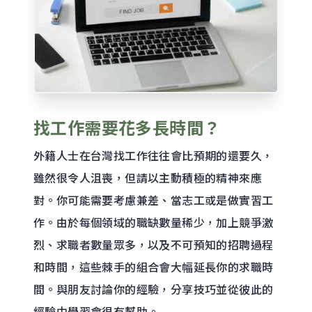
找工作需要花多長時間？
外籍人士在台灣找工作往往會比預期的還要久，
雖然很令人沮喪，但請以主動積極的精神來應
對。你可能需要考慮兼差、當志工或是做實習工
作。由於每個領域的職缺數量稀少，加上競爭激
烈、求職者數量眾多，以及不可預知的招聘過程
和時間，這些棘手的組合會大幅延長你的求職時
間。與朋友討論你的經驗，分享技巧並從彼此的
經驗中學習會很有幫助。