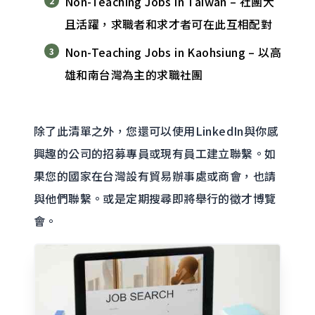
Non-Teaching Jobs in Taiwan – 社團大
且活躍，求職者和求才者可在此互相配對
Non-Teaching Jobs in Kaohsiung – 以高
雄和南台灣為主的求職社團
除了此清單之外，您還可以使用LinkedIn與你感
興趣的公司的招募專員或現有員工建立聯繫。如
果您的國家在台灣設有貿易辦事處或商會，也請
與他們聯繫。或是定期搜尋即將舉行的徵才博覽
會。